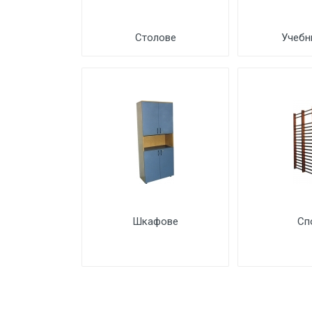
Столове
Учебн
Шкафове
Сп