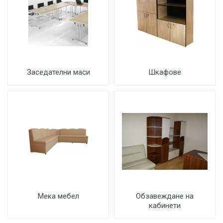
Заседателни маси
Шкафове
Мека мебел
Обзавеждане на
кабинети