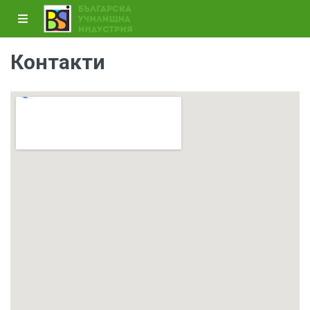
Контакти